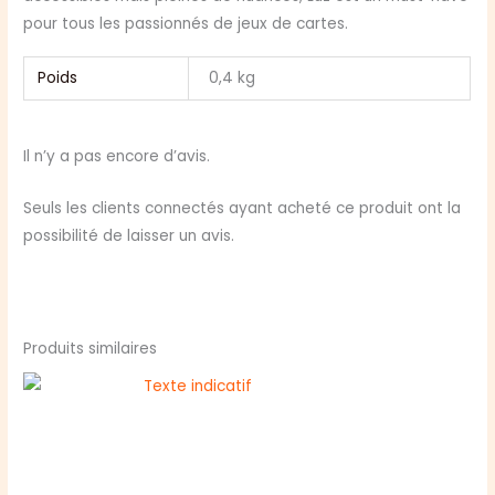
pour tous les passionnés de jeux de cartes.
Poids
0,4 kg
Il n’y a pas encore d’avis.
Seuls les clients connectés ayant acheté ce produit ont la
possibilité de laisser un avis.
Produits similaires