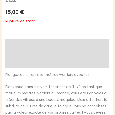
18,00
€
Rupture de stock
Description
Informations complémentaires
Avis (0)
Plongez dans l’art des maîtres-verriers avec Luz !
Bienvenue dans l’univers fascinant de “Luz”, en tant que
meilleurs maîtres-verriers du monde, vous êtes appelés à
créer des vitraux d’une beauté inégalée. Mais attention, la
subtilité de Luz réside dans le fait que vous ne connaissez
pas la valeur exacte de vos propres cartes ! Vous devrez