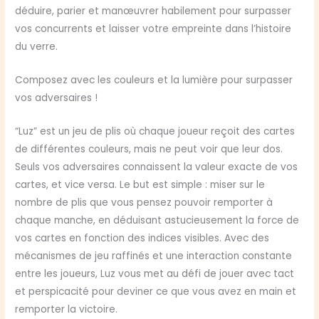
déduire, parier et manœuvrer habilement pour surpasser
vos concurrents et laisser votre empreinte dans l’histoire
du verre.
Composez avec les couleurs et la lumière pour surpasser
vos adversaires !
“Luz” est un jeu de plis où chaque joueur reçoit des cartes
de différentes couleurs, mais ne peut voir que leur dos.
Seuls vos adversaires connaissent la valeur exacte de vos
cartes, et vice versa. Le but est simple : miser sur le
nombre de plis que vous pensez pouvoir remporter à
chaque manche, en déduisant astucieusement la force de
vos cartes en fonction des indices visibles. Avec des
mécanismes de jeu raffinés et une interaction constante
entre les joueurs, Luz vous met au défi de jouer avec tact
et perspicacité pour deviner ce que vous avez en main et
remporter la victoire.