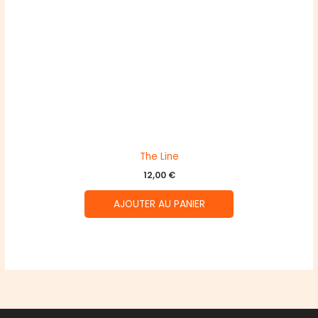
The Line
12,00
€
AJOUTER AU PANIER