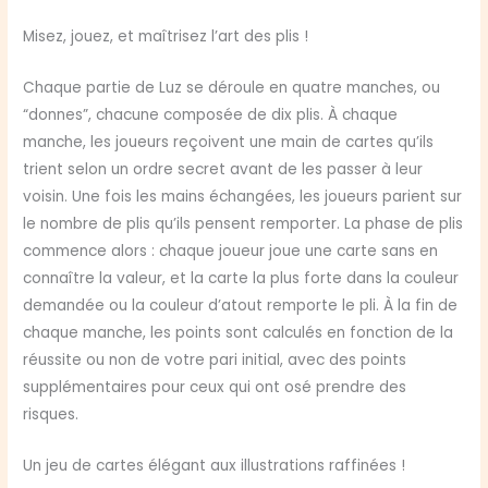
Misez, jouez, et maîtrisez l’art des plis !
Chaque partie de Luz se déroule en quatre manches, ou
“donnes”, chacune composée de dix plis. À chaque
manche, les joueurs reçoivent une main de cartes qu’ils
trient selon un ordre secret avant de les passer à leur
voisin. Une fois les mains échangées, les joueurs parient sur
le nombre de plis qu’ils pensent remporter. La phase de plis
commence alors : chaque joueur joue une carte sans en
connaître la valeur, et la carte la plus forte dans la couleur
demandée ou la couleur d’atout remporte le pli. À la fin de
chaque manche, les points sont calculés en fonction de la
réussite ou non de votre pari initial, avec des points
supplémentaires pour ceux qui ont osé prendre des
risques.
Un jeu de cartes élégant aux illustrations raffinées !