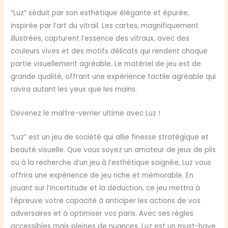
“Luz” séduit par son esthétique élégante et épurée,
inspirée par l’art du vitrail. Les cartes, magnifiquement
illustrées, capturent l’essence des vitraux, avec des
couleurs vives et des motifs délicats qui rendent chaque
partie visuellement agréable. Le matériel de jeu est de
grande qualité, offrant une expérience tactile agréable qui
ravira autant les yeux que les mains.
Devenez le maître-verrier ultime avec Luz !
“Luz” est un jeu de société qui allie finesse stratégique et
beauté visuelle. Que vous soyez un amateur de jeux de plis
ou à la recherche d’un jeu à l’esthétique soignée, Luz vous
offrira une expérience de jeu riche et mémorable. En
jouant sur l’incertitude et la déduction, ce jeu mettra à
l’épreuve votre capacité à anticiper les actions de vos
adversaires et à optimiser vos paris. Avec ses règles
accessibles mais pleines de nuances, Luz est un must-have