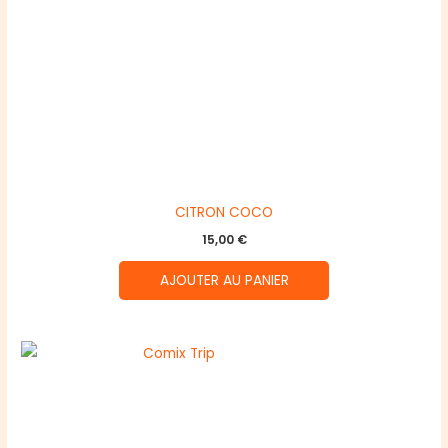
CITRON COCO
15,00
€
AJOUTER AU PANIER