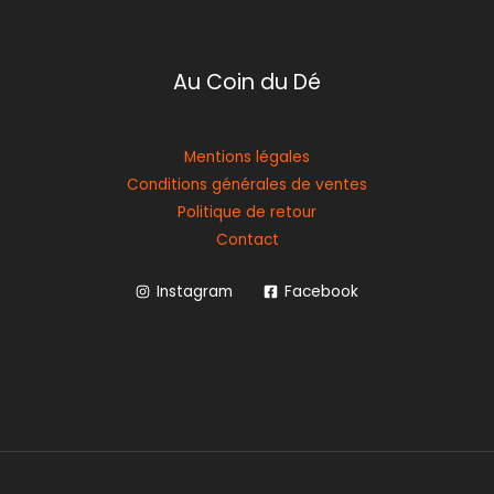
Au Coin du Dé
Mentions légales
Conditions générales de ventes
Politique de retour
Contact
Instagram
Facebook