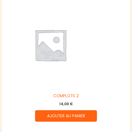
COMPLOTS 2
14,00
€
AJOUTER AU PANIER