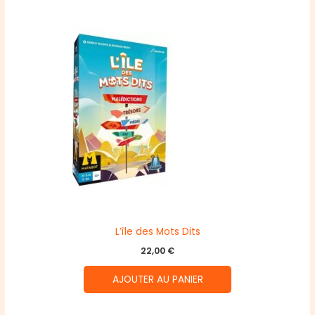
L’île des Mots Dits
22,00
€
AJOUTER AU PANIER