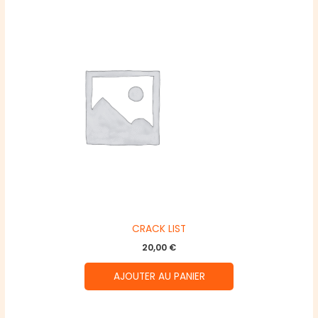
CRACK LIST
20,00
€
AJOUTER AU PANIER