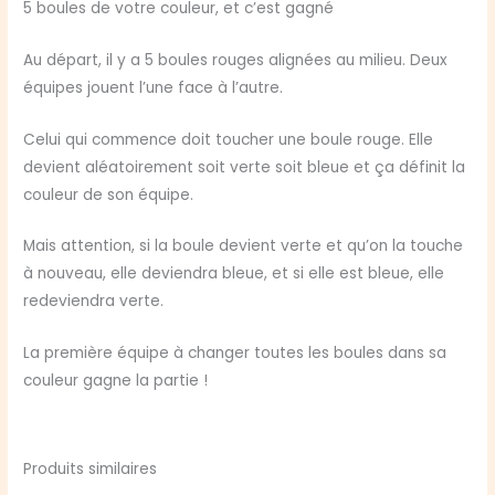
5 boules de votre couleur, et c’est gagné
Au départ, il y a 5 boules rouges alignées au milieu. Deux
équipes jouent l’une face à l’autre.
Celui qui commence doit toucher une boule rouge. Elle
devient aléatoirement soit verte soit bleue et ça définit la
couleur de son équipe.
Mais attention, si la boule devient verte et qu’on la touche
à nouveau, elle deviendra bleue, et si elle est bleue, elle
redeviendra verte.
La première équipe à changer toutes les boules dans sa
couleur gagne la partie !
Produits similaires