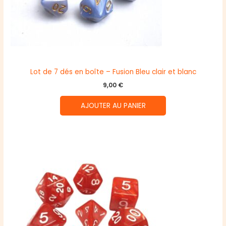
Lot de 7 dés en boîte – Fusion Bleu clair et blanc
9,00
€
AJOUTER AU PANIER