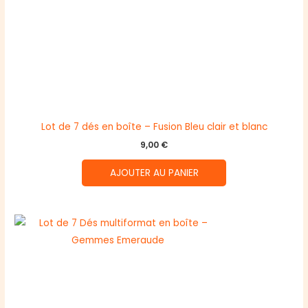
Lot de 7 dés en boîte – Fusion Bleu clair et blanc
9,00
€
AJOUTER AU PANIER