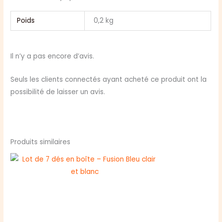
Poids
0,2 kg
Il n’y a pas encore d’avis.
Seuls les clients connectés ayant acheté ce produit ont la
possibilité de laisser un avis.
Produits similaires