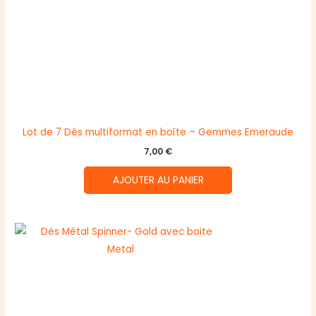
Lot de 7 Dés multiformat en boîte – Gemmes Emeraude
7,00
€
AJOUTER AU PANIER