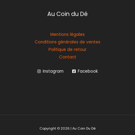
Au Coin du Dé
Mentions légales
Conditions générales de ventes
Politique de retour
Contact
Instagram
Facebook
Copyright © 2026 | Au Coin Du Dé