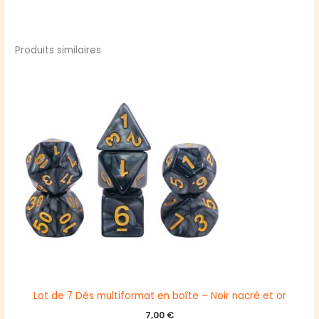
Produits similaires
Lot de 7 Dés multiformat en boîte – Noir nacré et or
7,00
€