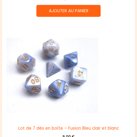
AJOUTER AU PANIER
Lot de 7 dés en boîte – Fusion Bleu clair et blanc
9,00
€