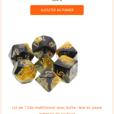
AJOUTER AU PANIER
Lot de 7 Dés multiformat avec boîte– Noir et Jaune