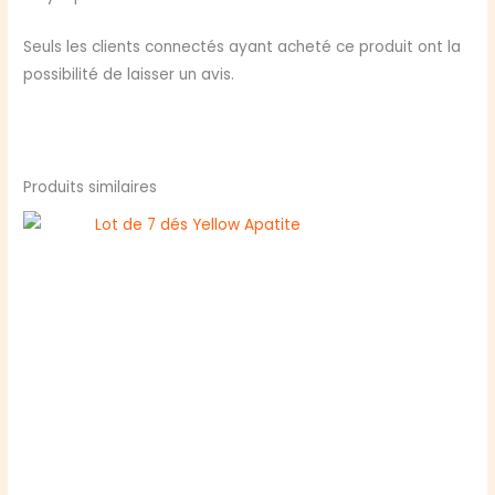
Seuls les clients connectés ayant acheté ce produit ont la
possibilité de laisser un avis.
Produits similaires