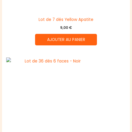
Lot de 7 dés Yellow Apatite
9,00
€
AJOUTER AU PANIER