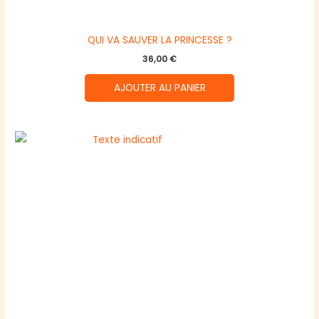
QUI VA SAUVER LA PRINCESSE ?
36,00
€
AJOUTER AU PANIER