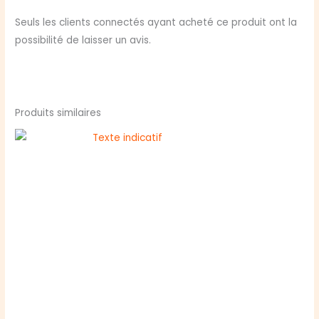
Seuls les clients connectés ayant acheté ce produit ont la
possibilité de laisser un avis.
Produits similaires