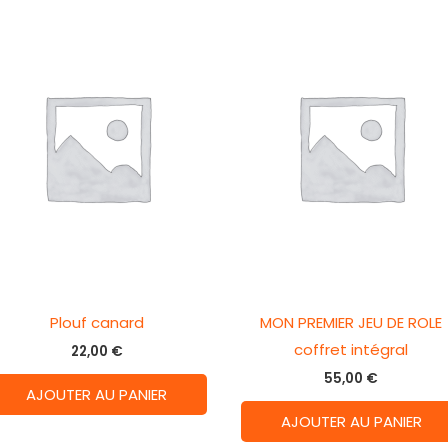
Plouf canard
MON PREMIER JEU DE ROLE
coffret intégral
22,00
€
55,00
€
AJOUTER AU PANIER
AJOUTER AU PANIER