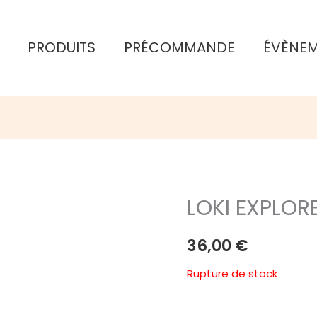
PRODUITS
PRÉCOMMANDE
ÉVÈNE
LOKI EXPLOR
36,00
€
Rupture de stock