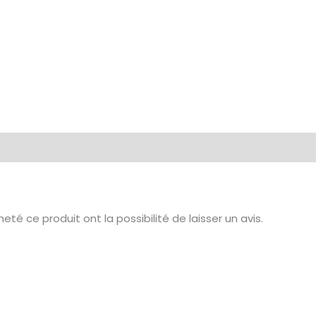
té ce produit ont la possibilité de laisser un avis.