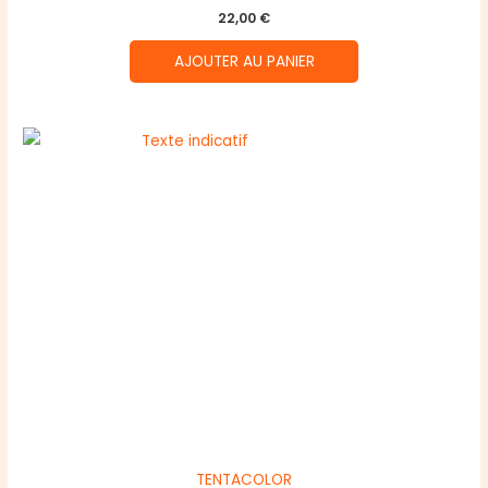
22,00
€
AJOUTER AU PANIER
TENTACOLOR