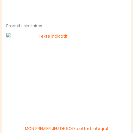
Produits similaires
MON PREMIER JEU DE ROLE coffret intégral