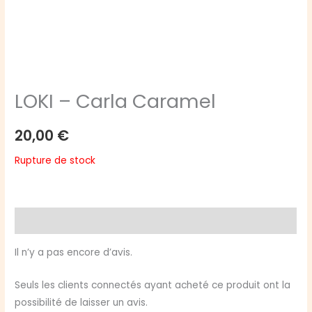
LOKI – Carla Caramel
20,00
€
Rupture de stock
Avis (0)
Il n’y a pas encore d’avis.
Seuls les clients connectés ayant acheté ce produit ont la
possibilité de laisser un avis.