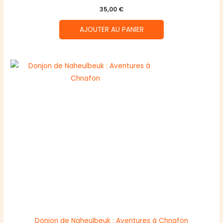
35,00
€
AJOUTER AU PANIER
Donjon de Naheulbeuk : Aventures à Chnafon