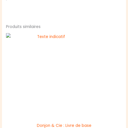
Produits similaires
Donjon & Cie : Livre de base