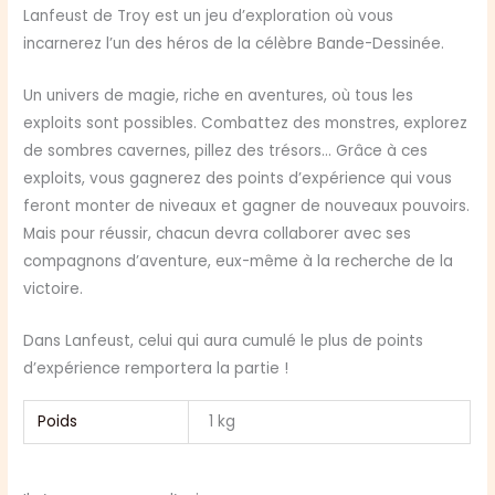
Lanfeust de Troy est un jeu d’exploration où vous
incarnerez l’un des héros de la célèbre Bande-Dessinée.
Un univers de magie, riche en aventures, où tous les
exploits sont possibles. Combattez des monstres, explorez
de sombres cavernes, pillez des trésors… Grâce à ces
exploits, vous gagnerez des points d’expérience qui vous
feront monter de niveaux et gagner de nouveaux pouvoirs.
Mais pour réussir, chacun devra collaborer avec ses
compagnons d’aventure, eux-même à la recherche de la
victoire.
Dans Lanfeust, celui qui aura cumulé le plus de points
d’expérience remportera la partie !
Poids
1 kg