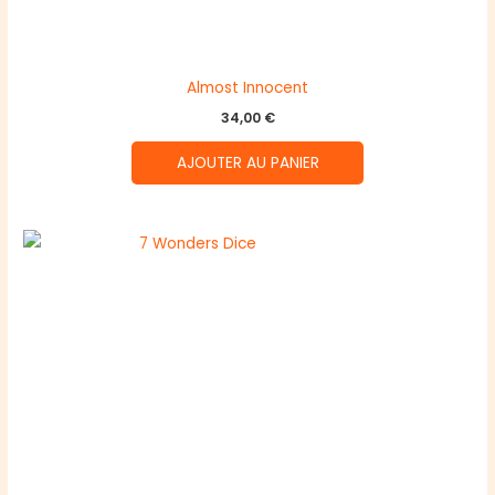
Almost Innocent
34,00
€
AJOUTER AU PANIER