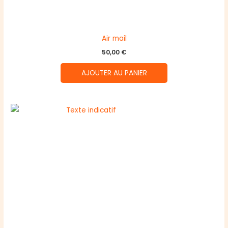
Air mail
50,00
€
AJOUTER AU PANIER