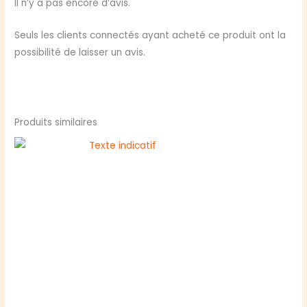
Il n’y a pas encore d’avis.
Seuls les clients connectés ayant acheté ce produit ont la
possibilité de laisser un avis.
Produits similaires