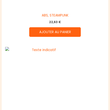
ABS, STEAMPUNK
22,63
€
AJOUTER AU PANIER