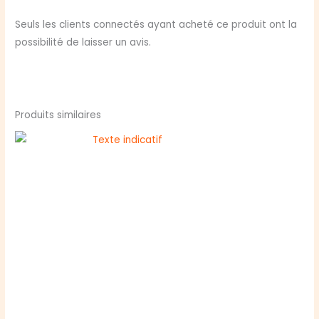
Seuls les clients connectés ayant acheté ce produit ont la
possibilité de laisser un avis.
Produits similaires