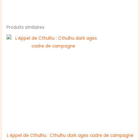
Produits similaires
L·Appel de Cthulhu : Cthulhu dark ages cadre de campagne