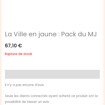
La Ville en jaune : Pack du MJ
67,10
€
Rupture de stock
Avis (0)
Il n’y a pas encore d’avis.
Seuls les clients connectés ayant acheté ce produit ont la
possibilité de laisser un avis.