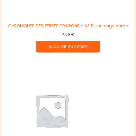
CHRONIQUES DES TERRES DRAGONS – N° 6 Une cage dorée
7,85
€
AJOUTER AU PANIER