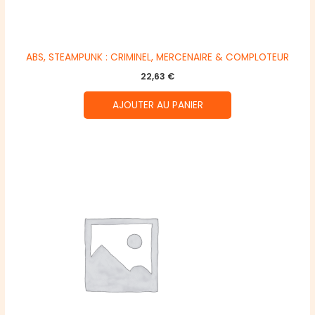
ABS, STEAMPUNK : CRIMINEL, MERCENAIRE & COMPLOTEUR
22,63
€
AJOUTER AU PANIER