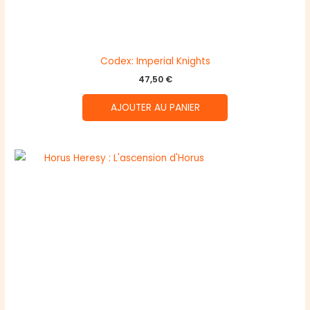
Codex: Imperial Knights
47,50
€
AJOUTER AU PANIER