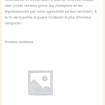
clan (votes obtenus grâce aux champions en les
impressionnant par votre agressivité sur leur territoire). À
la fin de la partie, le joueur totalisant le plus d’honneur
l’emporte !
Produits similaires