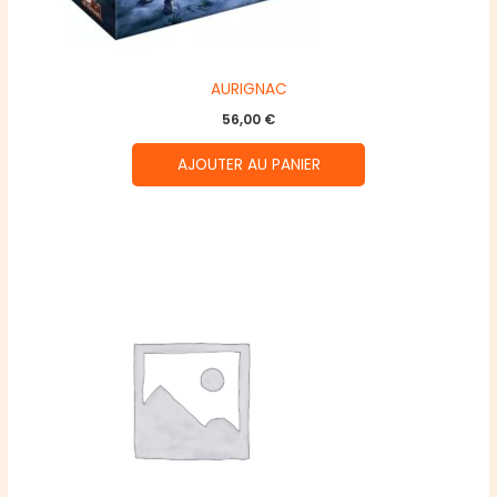
AURIGNAC
56,00
€
AJOUTER AU PANIER