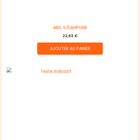
ABS, STEAMPUNK
22,63
€
AJOUTER AU PANIER