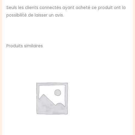
Seuls les clients connectés ayant acheté ce produit ont la
possibilité de laisser un avis.
Produits similaires