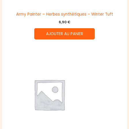
Army Painter – Herbes synthétiques – Winter Tuft
6,90
€
AJOUTER AU PANIER