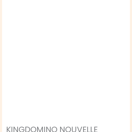
KINGDOMINO NOUVELLE