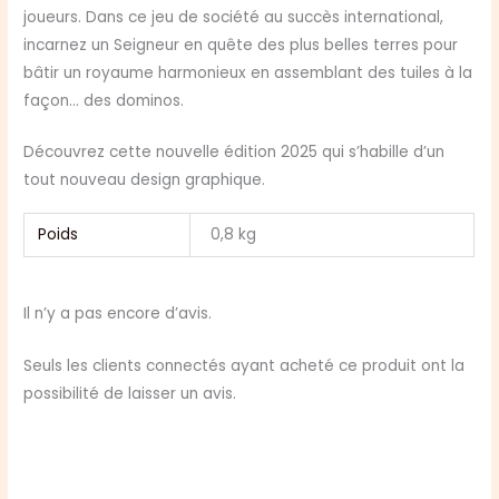
joueurs. Dans ce jeu de société au succès international,
incarnez un Seigneur en quête des plus belles terres pour
bâtir un royaume harmonieux en assemblant des tuiles à la
façon… des dominos.
Découvrez cette nouvelle édition 2025 qui s’habille d’un
tout nouveau design graphique.
Poids
0,8 kg
Il n’y a pas encore d’avis.
Seuls les clients connectés ayant acheté ce produit ont la
possibilité de laisser un avis.