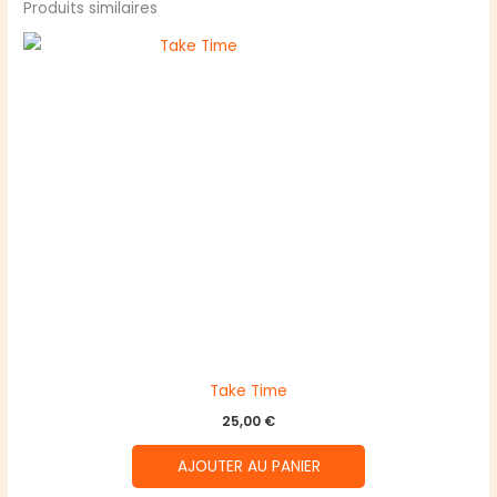
Produits similaires
Take Time
25,00
€
AJOUTER AU PANIER