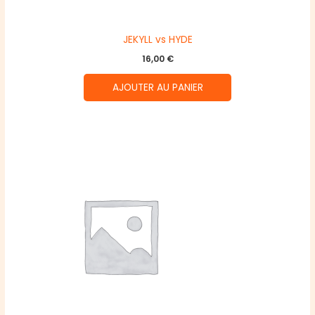
JEKYLL vs HYDE
16,00
€
AJOUTER AU PANIER