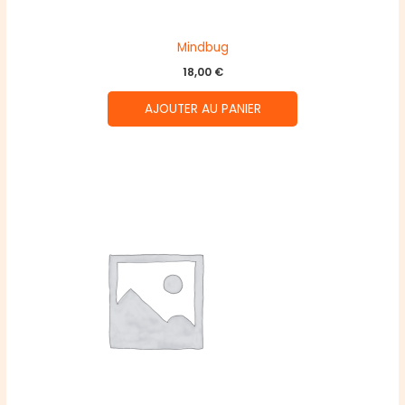
Mindbug
18,00
€
AJOUTER AU PANIER