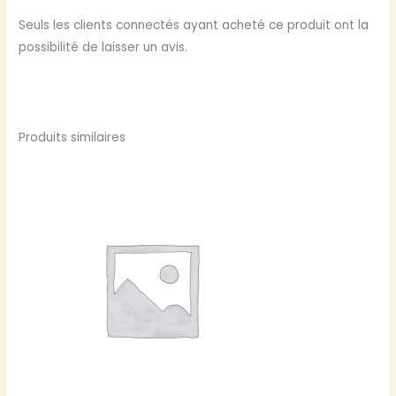
Seuls les clients connectés ayant acheté ce produit ont la
possibilité de laisser un avis.
Produits similaires