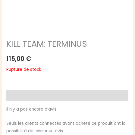
KILL TEAM: TERMINUS
115,00
€
Rupture de stock
Avis (0)
Il n’y a pas encore d’avis.
Seuls les clients connectés ayant acheté ce produit ont la
possibilité de laisser un avis.