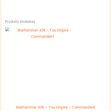
Produits similaires
Warhammer 40k – T’au Empire – Commandent