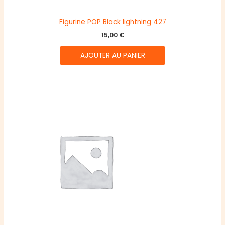
Figurine POP Black lightning 427
15,00
€
AJOUTER AU PANIER