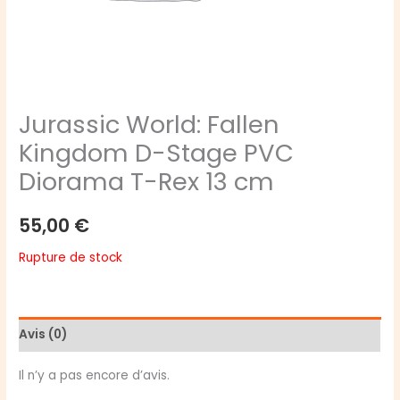
Jurassic World: Fallen
Kingdom D-Stage PVC
Diorama T-Rex 13 cm
55,00
€
Rupture de stock
Avis (0)
Il n’y a pas encore d’avis.