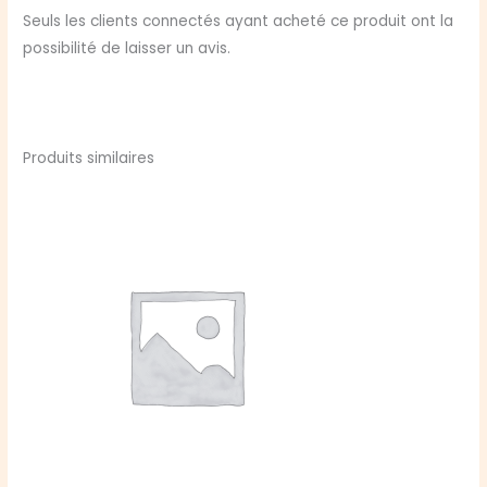
Seuls les clients connectés ayant acheté ce produit ont la
possibilité de laisser un avis.
Produits similaires