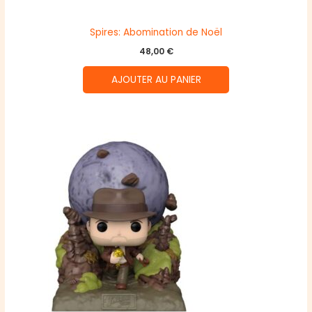
Spires: Abomination de Noël
48,00
€
AJOUTER AU PANIER