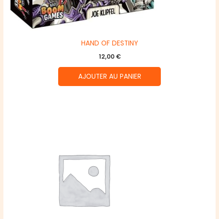
HAND OF DESTINY
12,00
€
AJOUTER AU PANIER