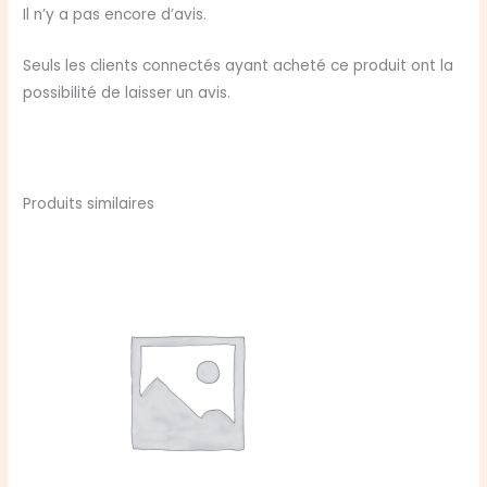
Deck
Il n’y a pas encore d’avis.
D'equipement
Seuls les clients connectés ayant acheté ce produit ont la
possibilité de laisser un avis.
Produits similaires