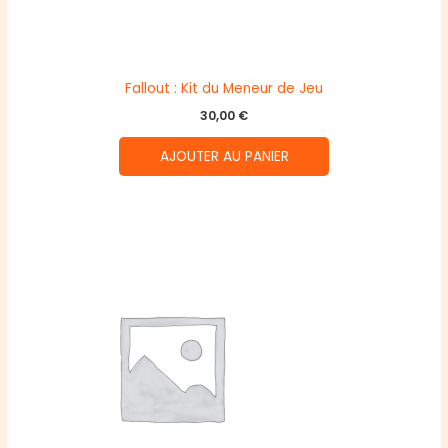
Fallout : Kit du Meneur de Jeu
30,00
€
AJOUTER AU PANIER