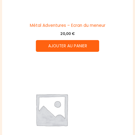
Métal Adventures – Ecran du meneur
20,00
€
AJOUTER AU PANIER