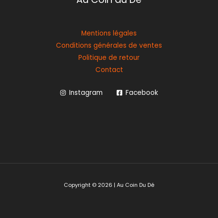
Mentions légales
Conditions générales de ventes
Politique de retour
Contact
Instagram
Facebook
Copyright © 2026 | Au Coin Du Dé