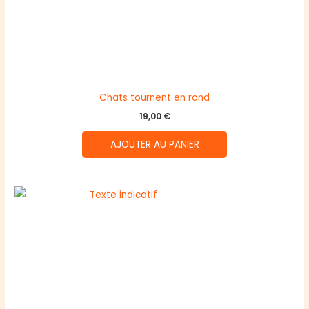
Chats tournent en rond
19,00
€
AJOUTER AU PANIER