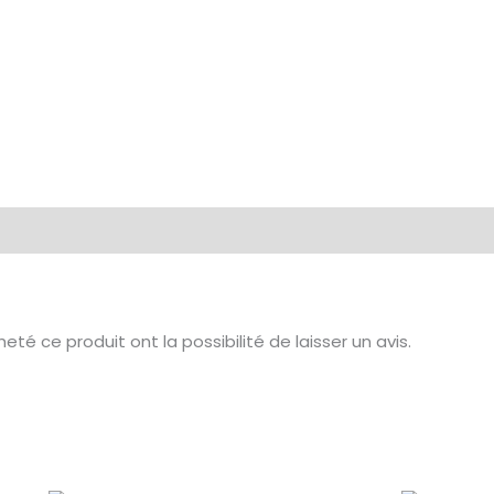
té ce produit ont la possibilité de laisser un avis.