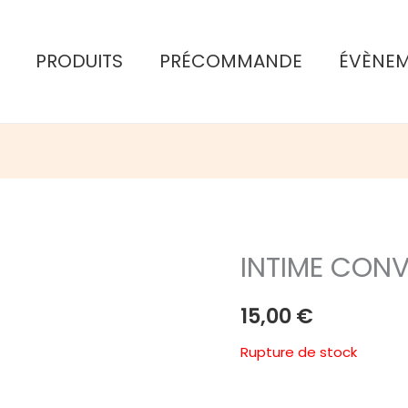
PRODUITS
PRÉCOMMANDE
ÉVÈNE
INTIME CONV
15,00
€
Rupture de stock