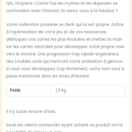
Qin, Utopiens ! Cette fois les mythes et les légendes se
confondent avec l’Histoire. En serez-vous à la hauteur ?
Votre civilisation possède un deck qui lui est propre. Grâce
à l’optimisation de votre jeu et de vos ressources,
débloquez vos cartes les plus évoluées et mettez la main
sur les cartes centrales pour développer votre propre voie
vers la victoire. Une progression trop rapide engendrera
des troubles civils qui mettront votre civilisation à genoux ;
si vous vous développez trop lentement, votre nom sera à
peine mentionné dans les livres d’Histoire.
Poids
1,3 kg
Il n’y a pas encore d’avis.
Seuls les clients connectés ayant acheté ce produit ont la