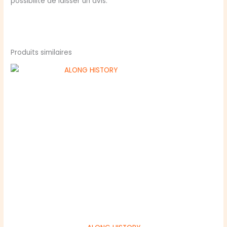
possibilité de laisser un avis.
Produits similaires