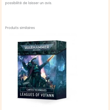
possibilité de laisser un avis.
Produits similaires