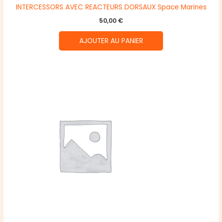
INTERCESSORS AVEC REACTEURS DORSAUX Space Marines
50,00
€
AJOUTER AU PANIER