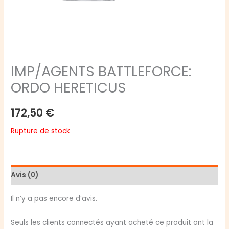
IMP/AGENTS BATTLEFORCE:
ORDO HERETICUS
172,50
€
Rupture de stock
Avis (0)
Il n’y a pas encore d’avis.
Seuls les clients connectés ayant acheté ce produit ont la