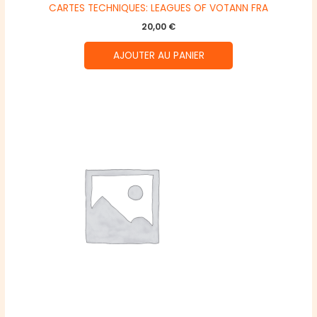
CARTES TECHNIQUES: LEAGUES OF VOTANN FRA
20,00
€
AJOUTER AU PANIER