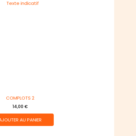
COMPLOTS 2
14,00
€
AJOUTER AU PANIER