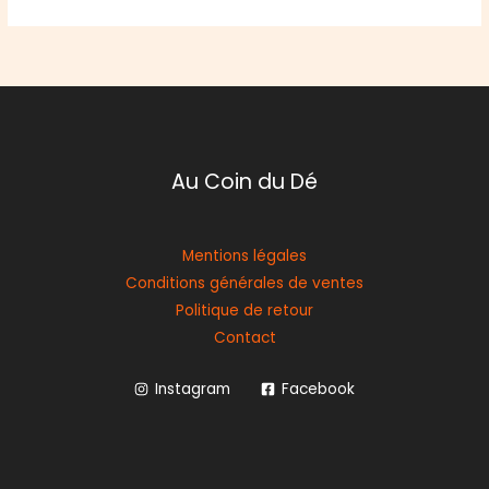
Au Coin du Dé
Mentions légales
Conditions générales de ventes
Politique de retour
Contact
Instagram
Facebook