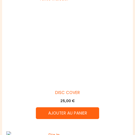
DISC COVER
25,00
€
AJOUTER AU PANIER