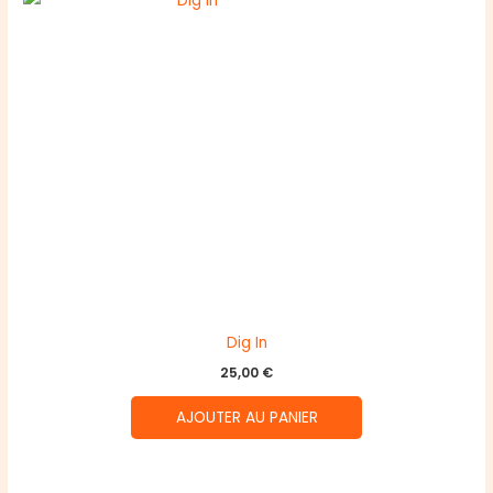
Dig In
25,00
€
AJOUTER AU PANIER