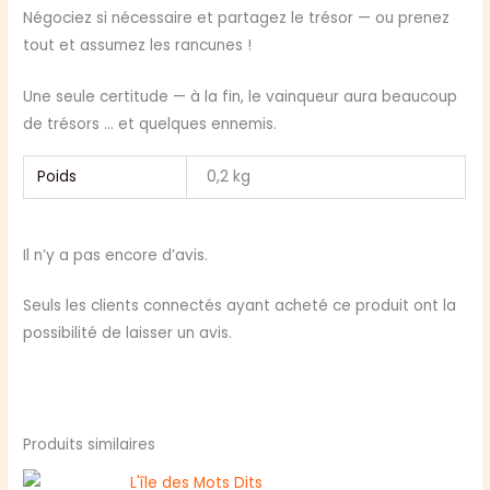
Négociez si nécessaire et partagez le trésor — ou prenez
tout et assumez les rancunes !
Une seule certitude — à la fin, le vainqueur aura beaucoup
de trésors … et quelques ennemis.
Poids
0,2 kg
Il n’y a pas encore d’avis.
Seuls les clients connectés ayant acheté ce produit ont la
possibilité de laisser un avis.
Produits similaires