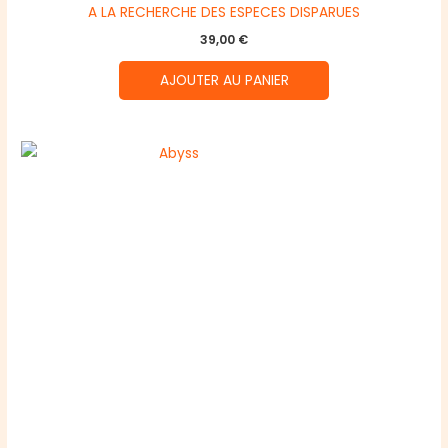
A LA RECHERCHE DES ESPECES DISPARUES
39,00
€
AJOUTER AU PANIER