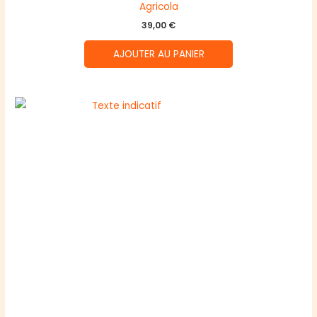
Agricola
39,00
€
AJOUTER AU PANIER