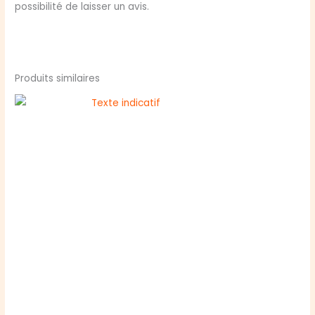
possibilité de laisser un avis.
Produits similaires