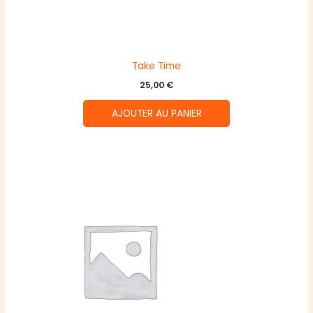
Take Time
25,00
€
AJOUTER AU PANIER