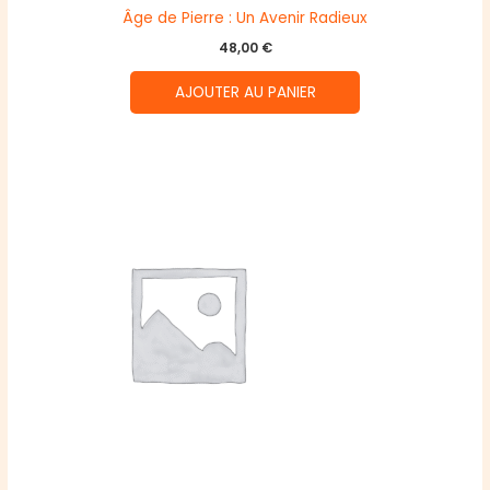
Âge de Pierre : Un Avenir Radieux
48,00
€
AJOUTER AU PANIER