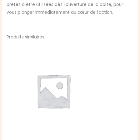
prêtes à être utilisées dès l’ouverture de la boîte, pour
vous plonger immédiatement au cœur de l’action.
Produits similaires