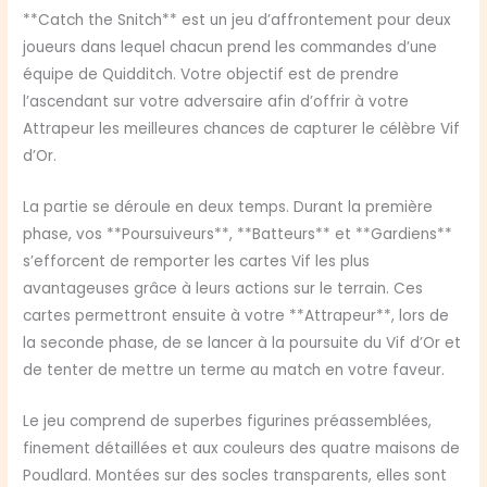
**Catch the Snitch** est un jeu d’affrontement pour deux
joueurs dans lequel chacun prend les commandes d’une
équipe de Quidditch. Votre objectif est de prendre
l’ascendant sur votre adversaire afin d’offrir à votre
Attrapeur les meilleures chances de capturer le célèbre Vif
d’Or.
La partie se déroule en deux temps. Durant la première
phase, vos **Poursuiveurs**, **Batteurs** et **Gardiens**
s’efforcent de remporter les cartes Vif les plus
avantageuses grâce à leurs actions sur le terrain. Ces
cartes permettront ensuite à votre **Attrapeur**, lors de
la seconde phase, de se lancer à la poursuite du Vif d’Or et
de tenter de mettre un terme au match en votre faveur.
Le jeu comprend de superbes figurines préassemblées,
finement détaillées et aux couleurs des quatre maisons de
Poudlard. Montées sur des socles transparents, elles sont