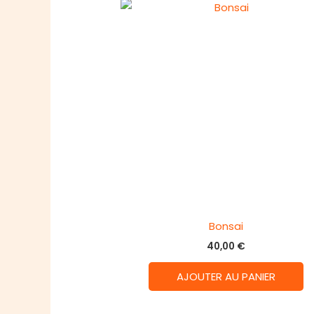
Bonsai
40,00
€
AJOUTER AU PANIER