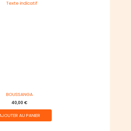
BOUSSANGA
40,00
€
AJOUTER AU PANIER