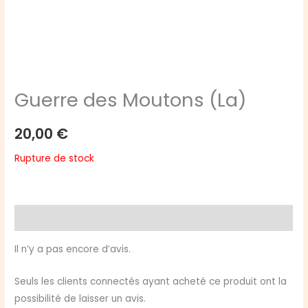
Guerre des Moutons (La)
20,00
€
Rupture de stock
Avis (0)
Il n’y a pas encore d’avis.
Seuls les clients connectés ayant acheté ce produit ont la
possibilité de laisser un avis.