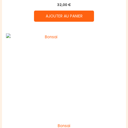
32,00
€
AJOUTER AU PANIER
Bonsai