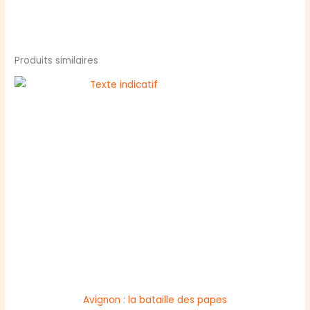
Produits similaires
Avignon : la bataille des papes