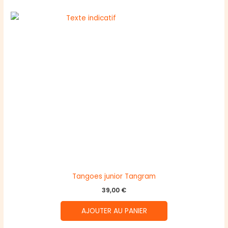
Tangoes junior Tangram
39,00
€
AJOUTER AU PANIER