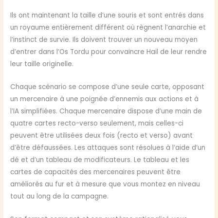
Ils ont maintenant la taille d’une souris et sont entrés dans
un royaume entièrement différent où règnent l’anarchie et
l’instinct de survie. Ils doivent trouver un nouveau moyen
d’entrer dans l’Os Tordu pour convaincre Hail de leur rendre
leur taille originelle.
Chaque scénario se compose d’une seule carte, opposant
un mercenaire à une poignée d’ennemis aux actions et à
l’IA simplifiées. Chaque mercenaire dispose d’une main de
quatre cartes recto-verso seulement, mais celles-ci
peuvent être utilisées deux fois (recto et verso) avant
d’être défaussées. Les attaques sont résolues à l’aide d’un
dé et d’un tableau de modificateurs. Le tableau et les
cartes de capacités des mercenaires peuvent être
améliorés au fur et à mesure que vous montez en niveau
tout au long de la campagne.