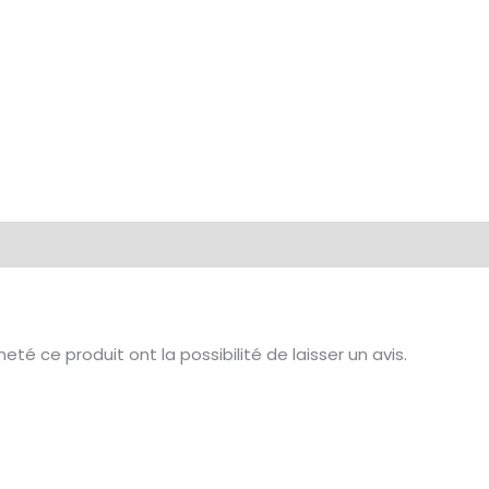
té ce produit ont la possibilité de laisser un avis.