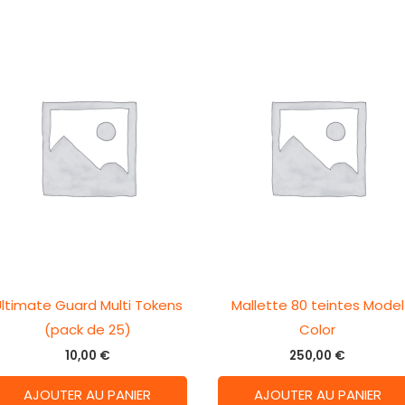
ltimate Guard Multi Tokens
Mallette 80 teintes Model
(pack de 25)
Color
10,00
€
250,00
€
AJOUTER AU PANIER
AJOUTER AU PANIER