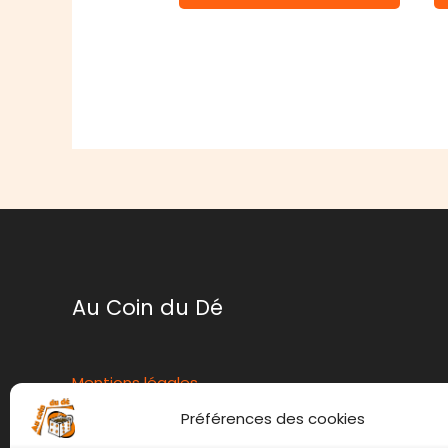
Au Coin du Dé
Mentions légales
Conditions générales de ventes
Préférences des cookies
Politique de retour