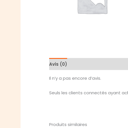
Avis (0)
Il n’y a pas encore d’avis.
Seuls les clients connectés ayant ache
Produits similaires