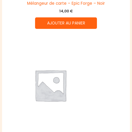
Mélangeur de carte – Epic Forge – Noir
14,00
€
AJOUTER AU PANIER