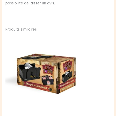
possibilité de laisser un avis.
Produits similaires