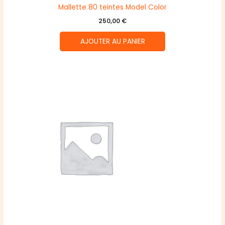
Mallette 80 teintes Model Color
250,00
€
AJOUTER AU PANIER