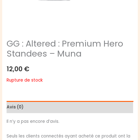
GG : Altered : Premium Hero
Standees – Muna
12,00
€
Rupture de stock
Avis (0)
Il n’y a pas encore d’avis.
Seuls les clients connectés ayant acheté ce produit ont la