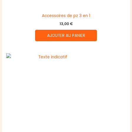
Accessoires de pz 3 en 1
13,00
€
AJOUTER AU PANIER