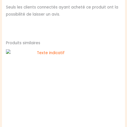
Seuls les clients connectés ayant acheté ce produit ont la
possibilité de laisser un avis.
Produits similaires