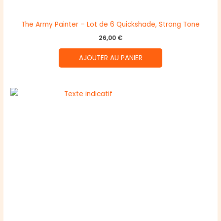
The Army Painter – Lot de 6 Quickshade, Strong Tone
26,00
€
AJOUTER AU PANIER