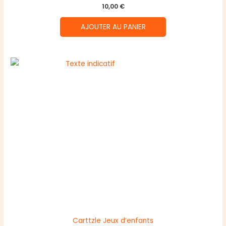
10,00
€
AJOUTER AU PANIER
Carttzle Jeux d’enfants