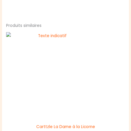
Produits similaires
Carttzle La Dame à la Licorne