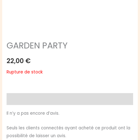
GARDEN PARTY
22,00
€
Rupture de stock
Avis (0)
Il n’y a pas encore d’avis.
Seuls les clients connectés ayant acheté ce produit ont la
possibilité de laisser un avis.