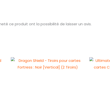
té ce produit ont la possibilité de laisser un avis.