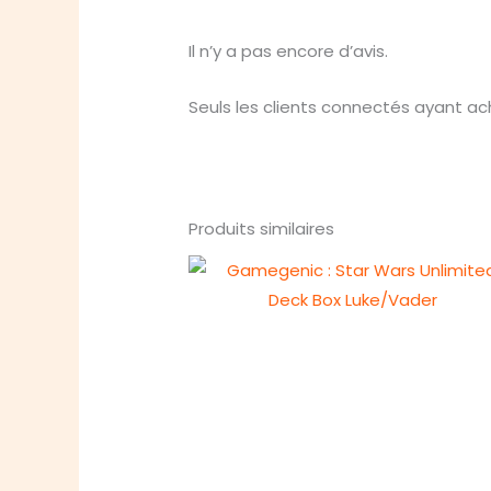
Il n’y a pas encore d’avis.
Seuls les clients connectés ayant ache
Produits similaires