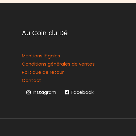
Au Coin du Dé
Mentions légales
Conditions générales de ventes
Politique de retour
Contact
Instagram
Facebook