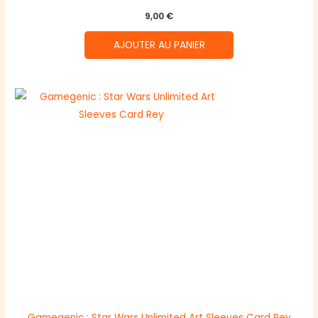
9,00
€
AJOUTER AU PANIER
Gamegenic : Star Wars Unlimited Art Sleeves Card Rey