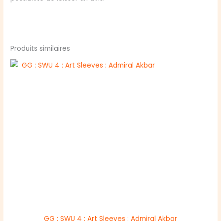
Produits similaires
GG : SWU 4 : Art Sleeves : Admiral Akbar