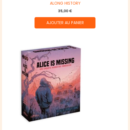
ALONG HISTORY
35,00
€
AJOUTER AU PANIER