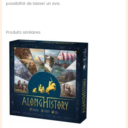
possibilité de laisser un avis.
Produits similaires