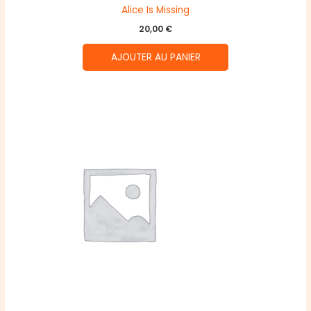
Alice Is Missing
20,00
€
AJOUTER AU PANIER