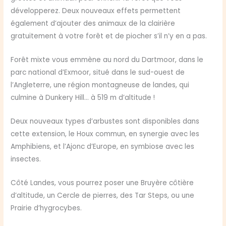
développerez. Deux nouveaux effets permettent
également d’ajouter des animaux de la clairière
gratuitement à votre forêt et de piocher s’il n’y en a pas.
Forêt mixte vous emmène au nord du Dartmoor, dans le
parc national d’Exmoor, situé dans le sud-ouest de
l’Angleterre, une région montagneuse de landes, qui
culmine à Dunkery Hill… à 519 m d’altitude !
Deux nouveaux types d’arbustes sont disponibles dans
cette extension, le Houx commun, en synergie avec les
Amphibiens, et l’Ajonc d’Europe, en symbiose avec les
insectes.
Côté Landes, vous pourrez poser une Bruyère côtière
d’altitude, un Cercle de pierres, des Tar Steps, ou une
Prairie d’hygrocybes.