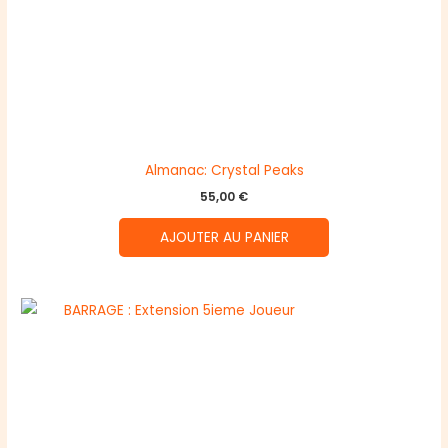
Almanac: Crystal Peaks
55,00
€
AJOUTER AU PANIER