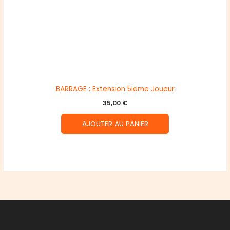
BARRAGE : Extension 5ieme Joueur
35,00
€
AJOUTER AU PANIER