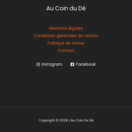
Au Coin du Dé
Mentions légales
Conditions générales de ventes
Politique de retour
Contact
Instagram
Facebook
Copyright © 2026 | Au Coin Du Dé