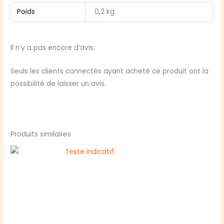
Poids
0,2 kg
Il n’y a pas encore d’avis.
Seuls les clients connectés ayant acheté ce produit ont la
possibilité de laisser un avis.
Produits similaires