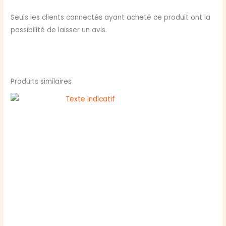
Seuls les clients connectés ayant acheté ce produit ont la
possibilité de laisser un avis.
Produits similaires