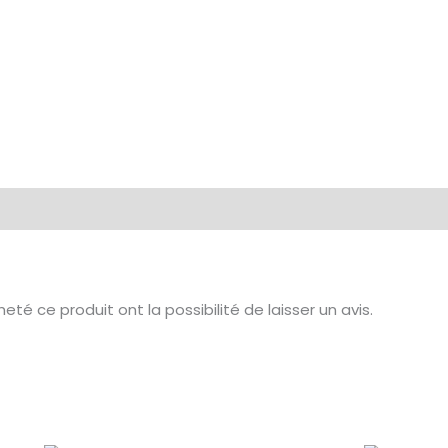
té ce produit ont la possibilité de laisser un avis.