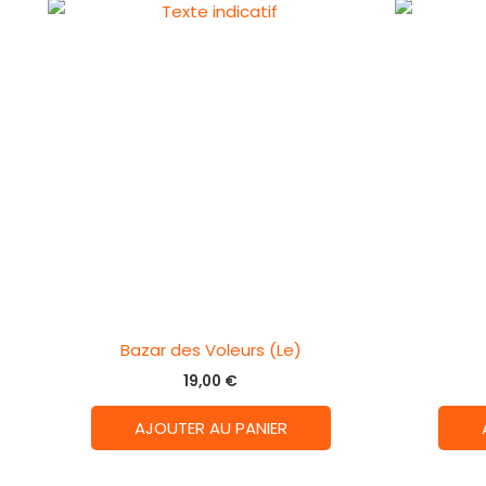
Bazar des Voleurs (Le)
19,00
€
AJOUTER AU PANIER