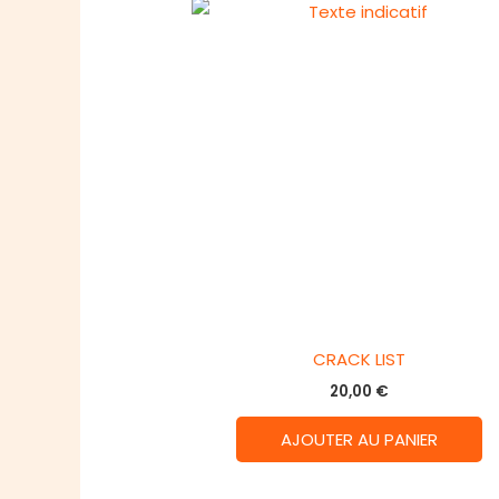
CRACK LIST
20,00
€
AJOUTER AU PANIER