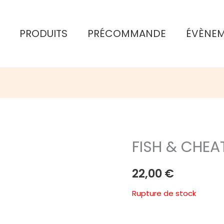
PRODUITS
PRÉCOMMANDE
ÉVÈNE
FISH & CHEA
22,00
€
Rupture de stock