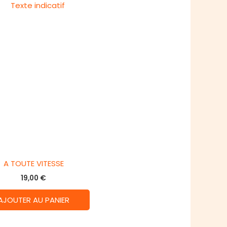
A TOUTE VITESSE
19,00
€
AJOUTER AU PANIER