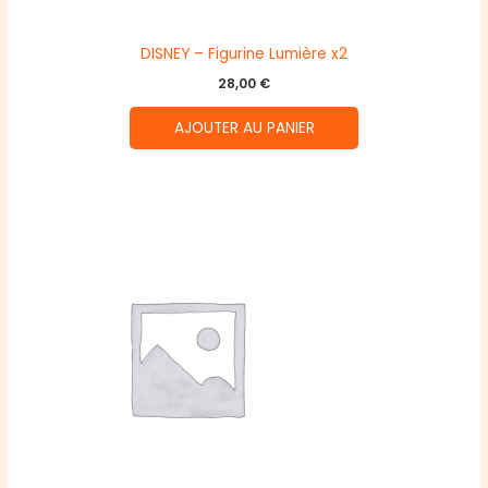
DISNEY – Figurine Lumière x2
28,00
€
AJOUTER AU PANIER