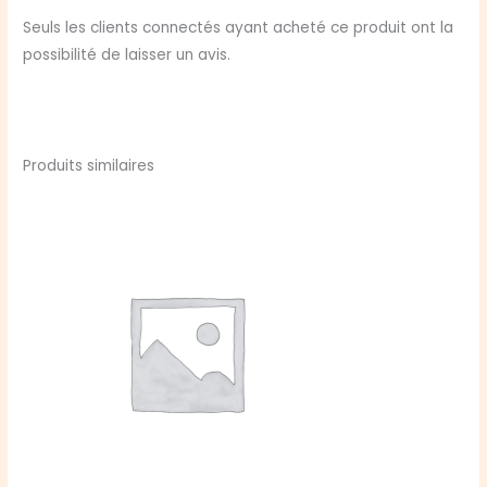
Seuls les clients connectés ayant acheté ce produit ont la
possibilité de laisser un avis.
Produits similaires