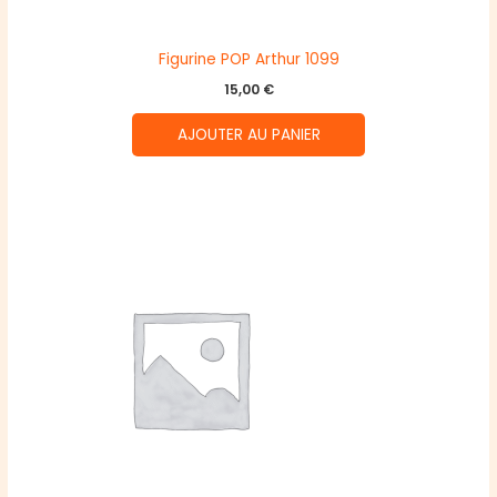
Figurine POP Arthur 1099
15,00
€
AJOUTER AU PANIER