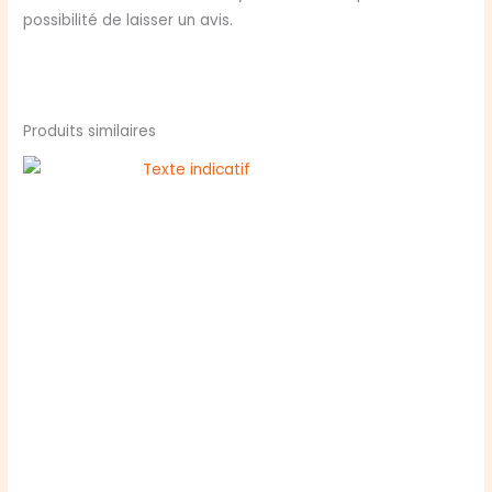
possibilité de laisser un avis.
Produits similaires