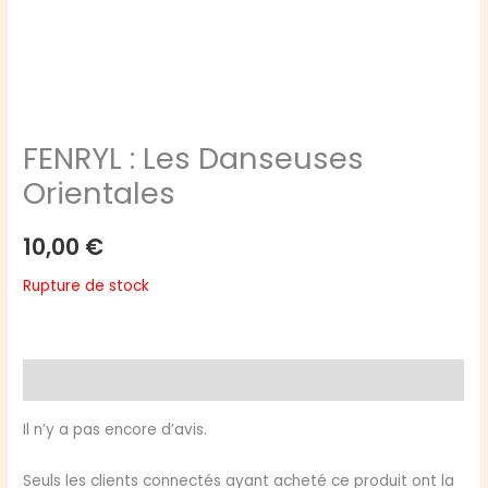
FENRYL : Les Danseuses
Orientales
10,00
€
Rupture de stock
Avis (0)
Il n’y a pas encore d’avis.
Seuls les clients connectés ayant acheté ce produit ont la