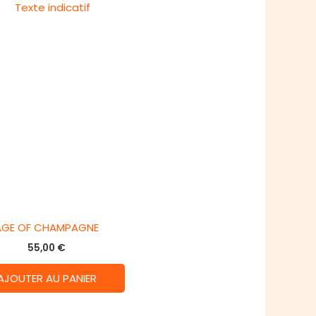
AGE OF CHAMPAGNE
55,00
€
AJOUTER AU PANIER