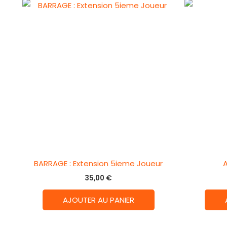
BARRAGE : Extension 5ieme Joueur
35,00
€
AJOUTER AU PANIER