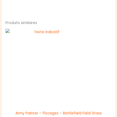
Produits similaires
Army Painter – Flocages – Battlefield Field Grass