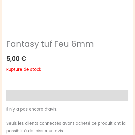
Fantasy tuf Feu 6mm
5,00
€
Rupture de stock
Avis (0)
Il n’y a pas encore d’avis.
Seuls les clients connectés ayant acheté ce produit ont la
possibilité de laisser un avis.